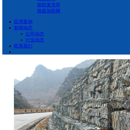
加筋麦克垫
路面加筋网
应用案例
新闻动态
公司动态
行业动态
联系我们